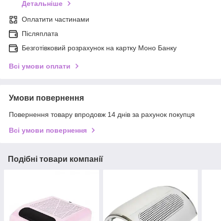
Детальніше
Оплатити частинами
Післяплата
Безготівковий розрахунок на картку Моно Банку
Всі умови оплати
Умови повернення
Повернення товару впродовж 14 днів за рахунок покупця
Всі умови повернення
Подібні товари компанії