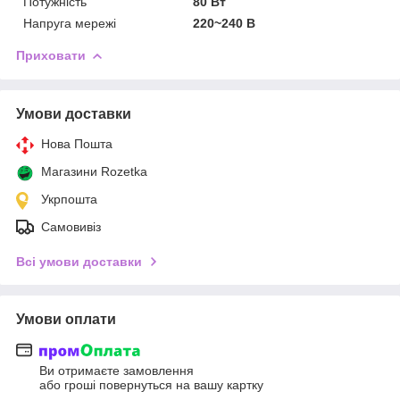
Потужність
80 Вт
Напруга мережі
220~240 В
Приховати
Умови доставки
Нова Пошта
Магазини Rozetka
Укрпошта
Самовивіз
Всі умови доставки
Умови оплати
Ви отримаєте замовлення
або гроші повернуться на вашу картку