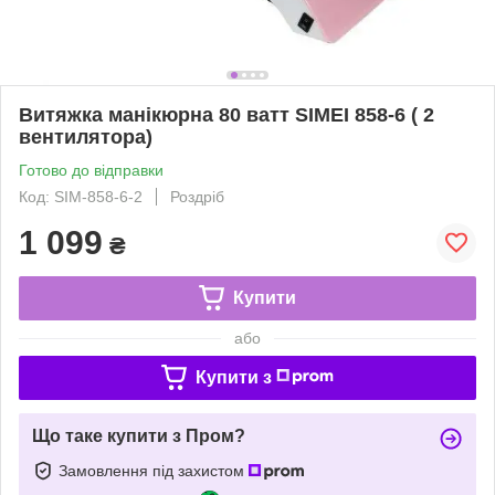
Витяжка манікюрна 80 ватт SIMEI 858-6 ( 2
вентилятора)
Готово до відправки
Код: SIM-858-6-2
Роздріб
1 099
₴
Купити
або
Купити з
Що таке купити з Пром?
Замовлення під захистом