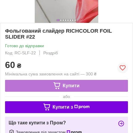
Фольгований слайдер RICHCOLOR FOIL
SLIDER #22
Готово до відправки
Код: RC-SLF-22
Роздріб
60
₴
Мінімальна сума замовлення на сайті — 300 ₴
Купити
або
Купити з
Що таке купити з Пром?
Замовлення під захистом