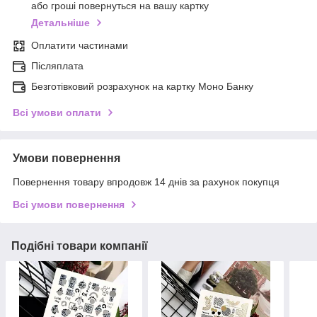
або гроші повернуться на вашу картку
Детальніше
Оплатити частинами
Післяплата
Безготівковий розрахунок на картку Моно Банку
Всі умови оплати
Умови повернення
Повернення товару впродовж 14 днів за рахунок покупця
Всі умови повернення
Подібні товари компанії