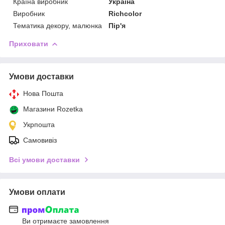
Країна виробник
Україна
Виробник
Richcolor
Тематика декору, малюнка
Пір'я
Приховати
Умови доставки
Нова Пошта
Магазини Rozetka
Укрпошта
Самовивіз
Всі умови доставки
Умови оплати
Ви отримаєте замовлення