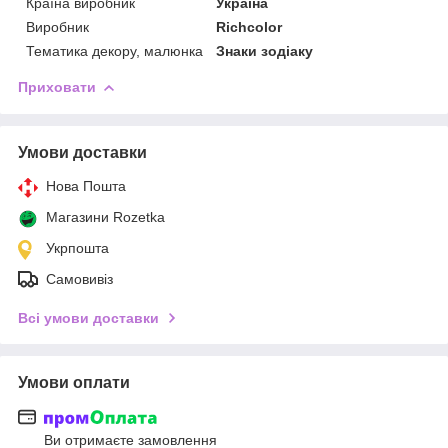
Країна виробник
Україна
Виробник
Richcolor
Тематика декору, малюнка
Знаки зодіаку
Приховати
Умови доставки
Нова Пошта
Магазини Rozetka
Укрпошта
Самовивіз
Всі умови доставки
Умови оплати
Ви отримаєте замовлення