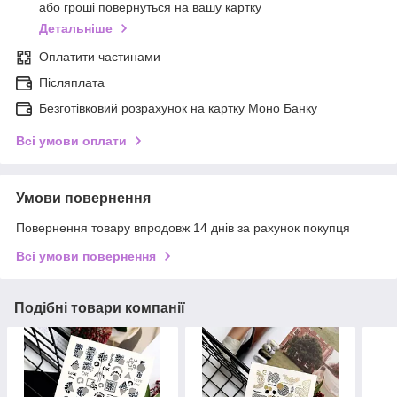
або гроші повернуться на вашу картку
Детальніше
Оплатити частинами
Післяплата
Безготівковий розрахунок на картку Моно Банку
Всі умови оплати
Умови повернення
Повернення товару впродовж 14 днів за рахунок покупця
Всі умови повернення
Подібні товари компанії