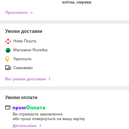
клітка, смужка
Приховати
Умови доставки
Нова Пошта
Магазини Rozetka
Укрпошта
Самовивіз
Всі умови доставки
Умови оплати
Ви отримаєте замовлення
або гроші повернуться на вашу картку
Детальніше