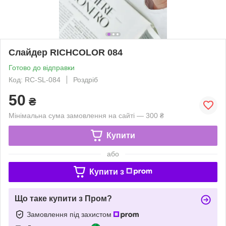
Слайдер RICHCOLOR 084
Готово до відправки
Код: RC-SL-084
Роздріб
50
₴
Мінімальна сума замовлення на сайті — 300 ₴
Купити
або
Купити з
Що таке купити з Пром?
Замовлення під захистом