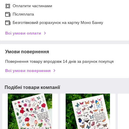
Оплатити частинами
Післяплата
Безготівковий розрахунок на картку Моно Банку
Всі умови оплати
Умови повернення
Повернення товару впродовж 14 днів за рахунок покупця
Всі умови повернення
Подібні товари компанії