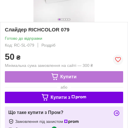
Слайдер RICHCOLOR 079
Готово до відправки
Код: RC-SL-079
Роздріб
50
₴
Мінімальна сума замовлення на сайті — 300 ₴
Купити
або
Купити з
Що таке купити з Пром?
Замовлення під захистом