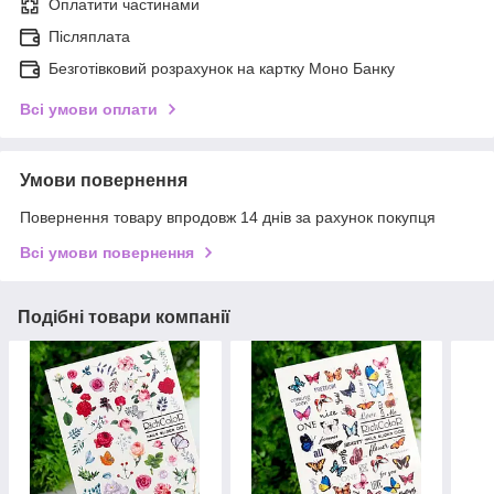
Оплатити частинами
Післяплата
Безготівковий розрахунок на картку Моно Банку
Всі умови оплати
Умови повернення
Повернення товару впродовж 14 днів за рахунок покупця
Всі умови повернення
Подібні товари компанії