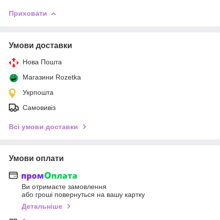
Приховати
Умови доставки
Нова Пошта
Магазини Rozetka
Укрпошта
Самовивіз
Всі умови доставки
Умови оплати
Ви отримаєте замовлення
або гроші повернуться на вашу картку
Детальніше