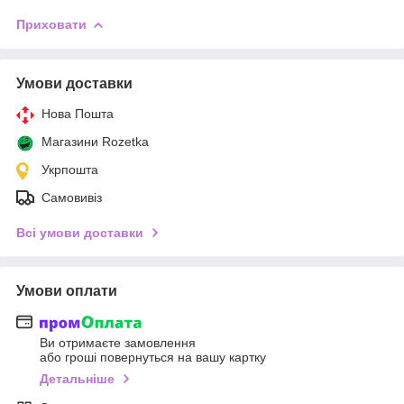
Приховати
Умови доставки
Нова Пошта
Магазини Rozetka
Укрпошта
Самовивіз
Всі умови доставки
Умови оплати
Ви отримаєте замовлення
або гроші повернуться на вашу картку
Детальніше