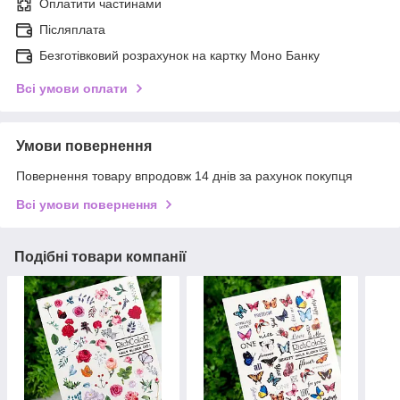
Оплатити частинами
Післяплата
Безготівковий розрахунок на картку Моно Банку
Всі умови оплати
Умови повернення
Повернення товару впродовж 14 днів за рахунок покупця
Всі умови повернення
Подібні товари компанії