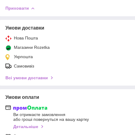
Приховати
Умови доставки
Нова Пошта
Магазини Rozetka
Укрпошта
Самовивіз
Всі умови доставки
Умови оплати
Ви отримаєте замовлення
або гроші повернуться на вашу картку
Детальніше