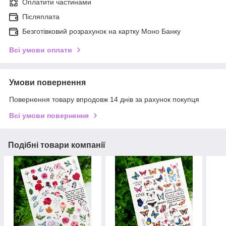
Оплатити частинами
Післяплата
Безготівковий розрахунок на картку Моно Банку
Всі умови оплати
Умови повернення
Повернення товару впродовж 14 днів за рахунок покупця
Всі умови повернення
Подібні товари компанії