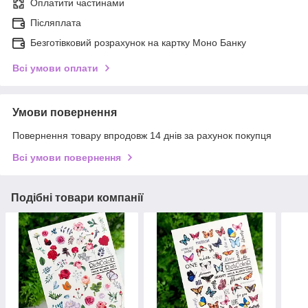
Оплатити частинами
Післяплата
Безготівковий розрахунок на картку Моно Банку
Всі умови оплати
Умови повернення
Повернення товару впродовж 14 днів за рахунок покупця
Всі умови повернення
Подібні товари компанії