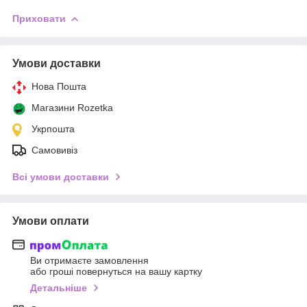
Приховати
Умови доставки
Нова Пошта
Магазини Rozetka
Укрпошта
Самовивіз
Всі умови доставки
Умови оплати
Ви отримаєте замовлення
або гроші повернуться на вашу картку
Детальніше