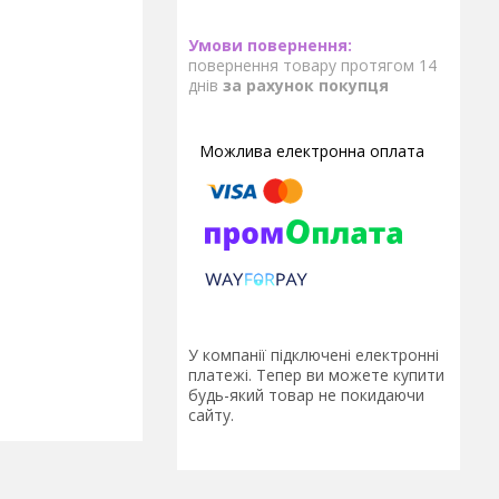
повернення товару протягом 14
днів
за рахунок покупця
У компанії підключені електронні
платежі. Тепер ви можете купити
будь-який товар не покидаючи
сайту.