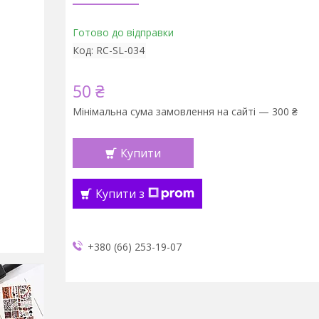
Готово до відправки
Код:
RC-SL-034
50 ₴
Мінімальна сума замовлення на сайті — 300 ₴
Купити
Купити з
+380 (66) 253-19-07