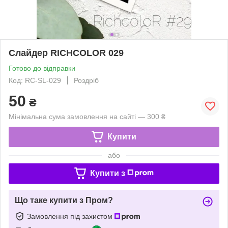
Слайдер RICHCOLOR 029
Готово до відправки
Код: RC-SL-029
Роздріб
50
₴
Мінімальна сума замовлення на сайті — 300 ₴
Купити
або
Купити з
Що таке купити з Пром?
Замовлення під захистом