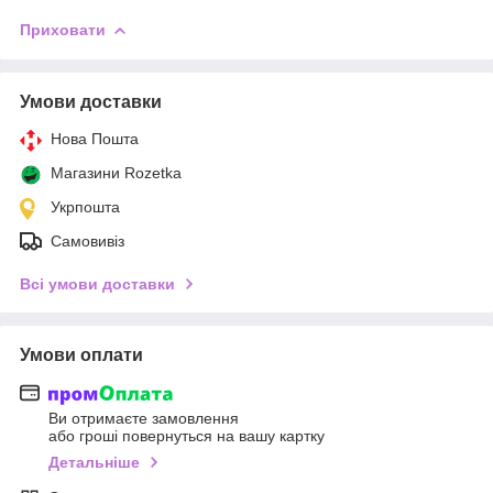
Приховати
Умови доставки
Нова Пошта
Магазини Rozetka
Укрпошта
Самовивіз
Всі умови доставки
Умови оплати
Ви отримаєте замовлення
або гроші повернуться на вашу картку
Детальніше