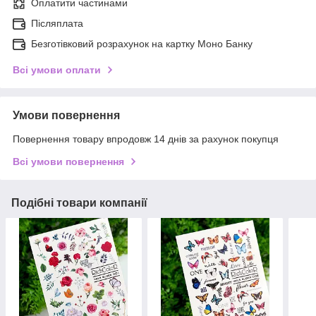
Оплатити частинами
Післяплата
Безготівковий розрахунок на картку Моно Банку
Всі умови оплати
Умови повернення
Повернення товару впродовж 14 днів за рахунок покупця
Всі умови повернення
Подібні товари компанії