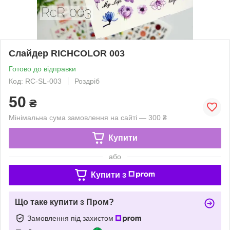
Слайдер RICHCOLOR 003
Готово до відправки
Код: RC-SL-003
Роздріб
50
₴
Мінімальна сума замовлення на сайті — 300 ₴
Купити
або
Купити з
Що таке купити з Пром?
Замовлення під захистом