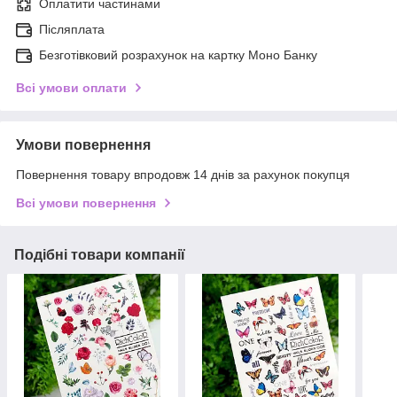
Оплатити частинами
Післяплата
Безготівковий розрахунок на картку Моно Банку
Всі умови оплати
Умови повернення
Повернення товару впродовж 14 днів за рахунок покупця
Всі умови повернення
Подібні товари компанії