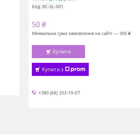
Код:
RC-SL-001
50 ₴
Мінімальна сума замовлення на сайті — 300 ₴
Купити
Купити з
+380 (66) 253-19-07