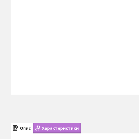
Опис
Характеристики