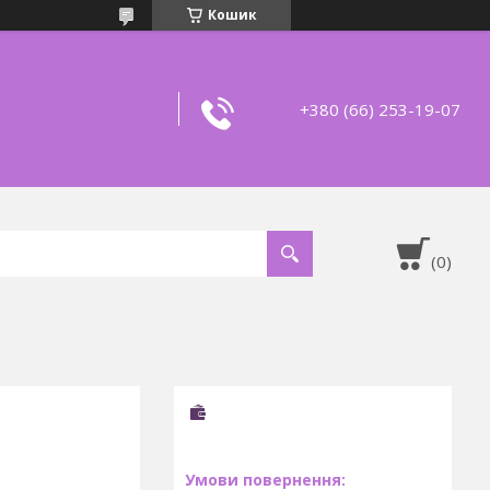
Кошик
+380 (66) 253-19-07