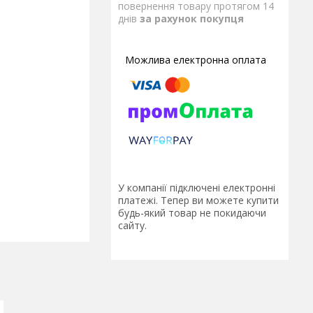
повернення товару протягом 14
днів
за рахунок покупця
У компанії підключені електронні
платежі. Тепер ви можете купити
будь-який товар не покидаючи
сайту.