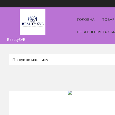
ГОЛОВНА
ТОВАР
ПОВЕРНЕННЯ ТА ОБ
BeautySVE