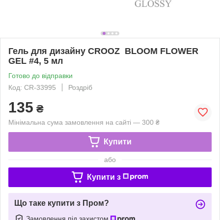
Гель для дизайну CROOZ BLOOM FLOWER
GEL #4, 5 мл
Готово до відправки
Код: CR-33995
Роздріб
135
₴
Мінімальна сума замовлення на сайті — 300 ₴
Купити
або
Купити з
Що таке купити з Пром?
Замовлення під захистом