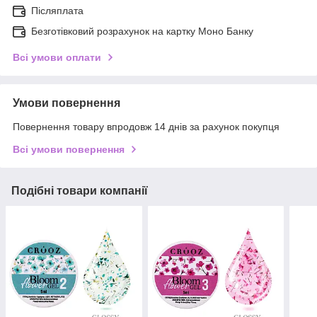
Післяплата
Безготівковий розрахунок на картку Моно Банку
Всі умови оплати
Умови повернення
Повернення товару впродовж 14 днів за рахунок покупця
Всі умови повернення
Подібні товари компанії