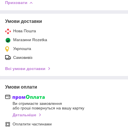
Приховати
Умови доставки
Нова Пошта
Магазини Rozetka
Укрпошта
Самовивіз
Всі умови доставки
Умови оплати
Ви отримаєте замовлення
або гроші повернуться на вашу картку
Детальніше
Оплатити частинами