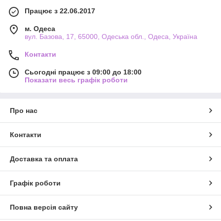
Працює з 22.06.2017
м. Одеса
вул. Базова, 17, 65000, Одеська обл., Одеса, Україна
Контакти
Сьогодні працює з 09:00 до 18:00
Показати весь графік роботи
Про нас
Контакти
Доставка та оплата
Графік роботи
Повна версія сайту