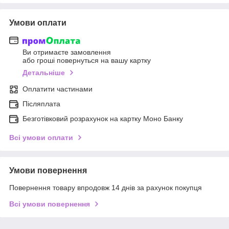
Умови оплати
Ви отримаєте замовлення
або гроші повернуться на вашу картку
Детальніше
Оплатити частинами
Післяплата
Безготівковий розрахунок на картку Моно Банку
Всі умови оплати
Умови повернення
Повернення товару впродовж 14 днів за рахунок покупця
Всі умови повернення