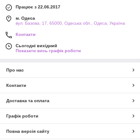
Працює з 22.06.2017
м. Одеса
вул. Базова, 17, 65000, Одеська обл., Одеса, Україна
Контакти
Сьогодні вихідний
Показати весь графік роботи
Про нас
Контакти
Доставка та оплата
Графік роботи
Повна версія сайту