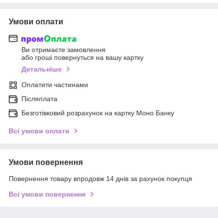
Умови оплати
Ви отримаєте замовлення
або гроші повернуться на вашу картку
Детальніше
Оплатити частинами
Післяплата
Безготівковий розрахунок на картку Моно Банку
Всі умови оплати
Умови повернення
Повернення товару впродовж 14 днів за рахунок покупця
Всі умови повернення