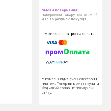
повернення товару протягом 14
днів
за рахунок покупця
У компанії підключені електронні
платежі. Тепер ви можете купити
будь-який товар не покидаючи
сайту.