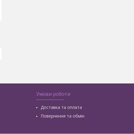
Умови роботи
Доставка та оплата
Повернення та обмін