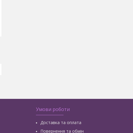
Умови роботи
Доставка та оплата
Повернення та обмін