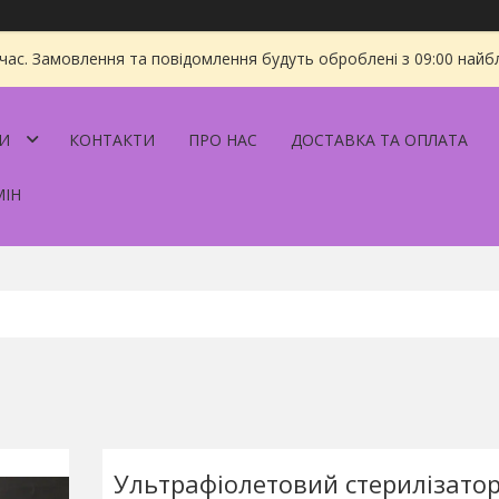
 час. Замовлення та повідомлення будуть оброблені з 09:00 найбл
И
КОНТАКТИ
ПРО НАС
ДОСТАВКА ТА ОПЛАТА
МІН
Ультрафіолетовий стерилізатор