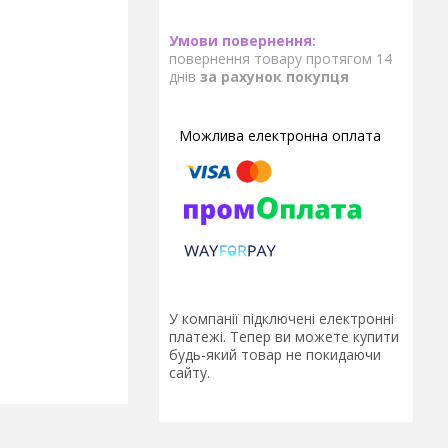
повернення товару протягом 14
днів
за рахунок покупця
У компанії підключені електронні
платежі. Тепер ви можете купити
будь-який товар не покидаючи
сайту.