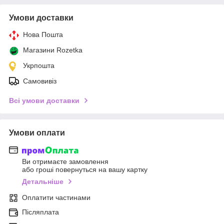
Умови доставки
Нова Пошта
Магазини Rozetka
Укрпошта
Самовивіз
Всі умови доставки
Умови оплати
Ви отримаєте замовлення
або гроші повернуться на вашу картку
Детальніше
Оплатити частинами
Післяплата