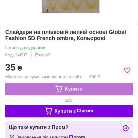
Слайдери на плівковій липкій основі Global
Fashion 5D French ombre, Кольорові
Готово до відправки
Код: 24807
Роздріб
35
₴
Мінімальна сума замовлення на сайті — 300 ₴
Купити
або
Купити з
Що таке купити з Пром?
Замовлення під захистом