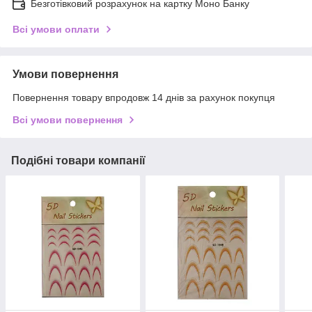
Безготівковий розрахунок на картку Моно Банку
Всі умови оплати
Умови повернення
Повернення товару впродовж 14 днів за рахунок покупця
Всі умови повернення
Подібні товари компанії