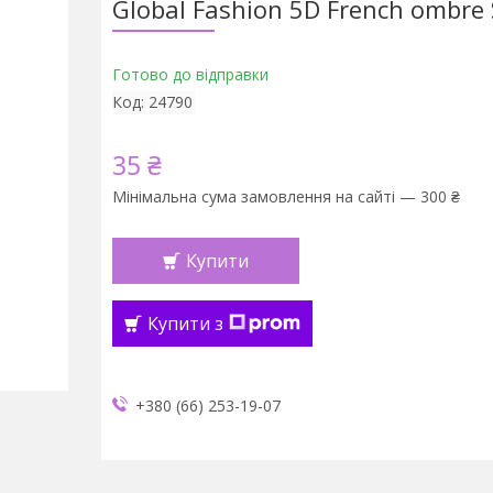
Global Fashion 5D French ombre
Готово до відправки
Код:
24790
35 ₴
Мінімальна сума замовлення на сайті — 300 ₴
Купити
Купити з
+380 (66) 253-19-07