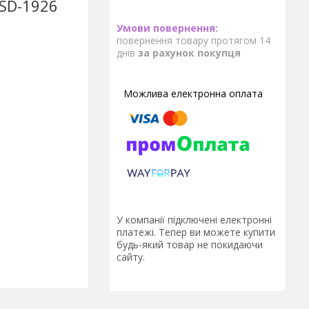
 SD-1926
повернення товару протягом 14
днів
за рахунок покупця
У компанії підключені електронні
платежі. Тепер ви можете купити
будь-який товар не покидаючи
сайту.