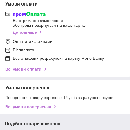
Умови оплати
Ви отримаєте замовлення
або гроші повернуться на вашу картку
Детальніше
Оплатити частинами
Післяплата
Безготівковий розрахунок на картку Моно Банку
Всі умови оплати
Умови повернення
Повернення товару впродовж 14 днів за рахунок покупця
Всі умови повернення
Подібні товари компанії