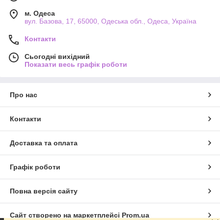
м. Одеса
вул. Базова, 17, 65000, Одеська обл., Одеса, Україна
Контакти
Сьогодні вихідний
Показати весь графік роботи
Про нас
Контакти
Доставка та оплата
Графік роботи
Повна версія сайту
Сайт створено на маркетплейсі
Prom.ua