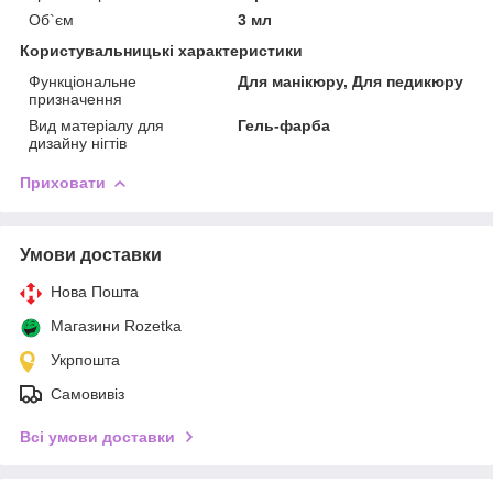
Об`єм
3 мл
Користувальницькі характеристики
Функціональне
Для манікюру, Для педикюру
призначення
Вид матеріалу для
Гель-фарба
дизайну нігтів
Приховати
Умови доставки
Нова Пошта
Магазини Rozetka
Укрпошта
Самовивіз
Всі умови доставки