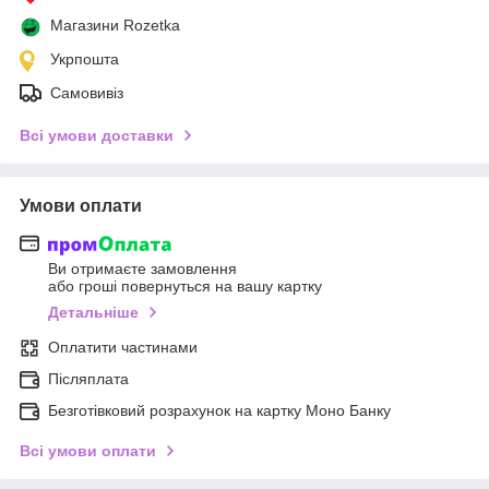
Магазини Rozetka
Укрпошта
Самовивіз
Всі умови доставки
Умови оплати
Ви отримаєте замовлення
або гроші повернуться на вашу картку
Детальніше
Оплатити частинами
Післяплата
Безготівковий розрахунок на картку Моно Банку
Всі умови оплати