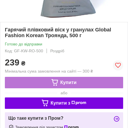
Гарячий плівковий віск у гранулах Global
Fashion Korean Троянда, 500 г
Готово до відправки
Код: GF-KW-RO-500
Роздріб
239
₴
Мінімальна сума замовлення на сайті — 300 ₴
Купити
або
Купити з
Що таке купити з Пром?
Замовлення під захистом