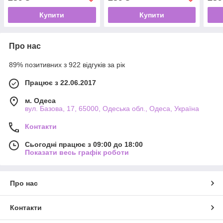
Купити
Купити
Про нас
89% позитивних з 922 відгуків за рік
Працює з 22.06.2017
м. Одеса
вул. Базова, 17, 65000, Одеська обл., Одеса, Україна
Контакти
Сьогодні працює з 09:00 до 18:00
Показати весь графік роботи
Про нас
Контакти