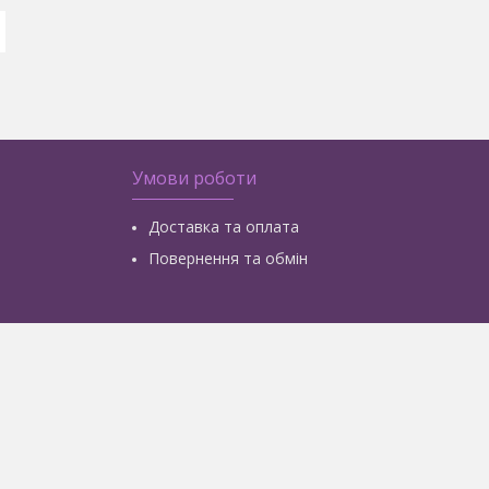
Умови роботи
Доставка та оплата
Повернення та обмін