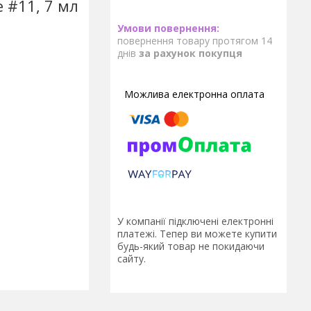
e #11, 7 мл
повернення товару протягом 14
днів
за рахунок покупця
У компанії підключені електронні
платежі. Тепер ви можете купити
будь-який товар не покидаючи
сайту.