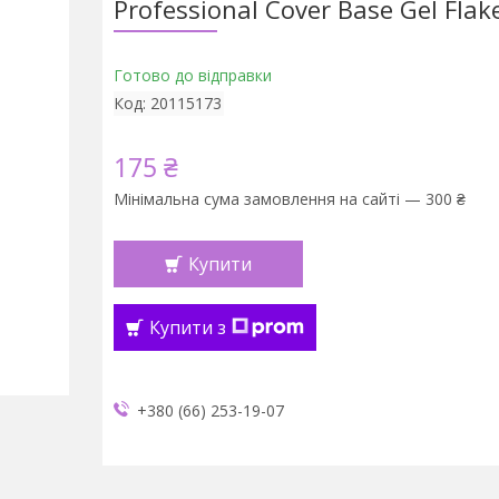
Professional Cover Base Gel Flak
Готово до відправки
Код:
20115173
175 ₴
Мінімальна сума замовлення на сайті — 300 ₴
Купити
Купити з
+380 (66) 253-19-07