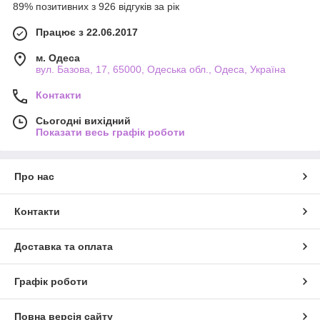
89% позитивних з 926 відгуків за рік
Працює з 22.06.2017
м. Одеса
вул. Базова, 17, 65000, Одеська обл., Одеса, Україна
Контакти
Сьогодні вихідний
Показати весь графік роботи
Про нас
Контакти
Доставка та оплата
Графік роботи
Повна версія сайту