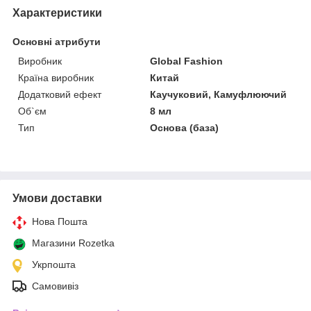
Характеристики
Основні атрибути
Виробник
Global Fashion
Країна виробник
Китай
Додатковий ефект
Каучуковий, Камуфлюючий
Об`єм
8 мл
Тип
Основа (база)
Умови доставки
Нова Пошта
Магазини Rozetka
Укрпошта
Самовивіз