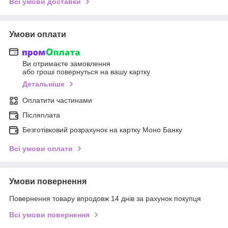
Всі умови доставки
Умови оплати
Ви отримаєте замовлення
або гроші повернуться на вашу картку
Детальніше
Оплатити частинами
Післяплата
Безготівковий розрахунок на картку Моно Банку
Всі умови оплати
Умови повернення
Повернення товару впродовж 14 днів за рахунок покупця
Всі умови повернення