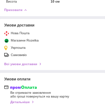
Висота
10 см
Приховати
Умови доставки
Нова Пошта
Магазини Rozetka
Укрпошта
Самовивіз
Всі умови доставки
Умови оплати
Ви отримаєте замовлення
або гроші повернуться на вашу картку
Детальніше