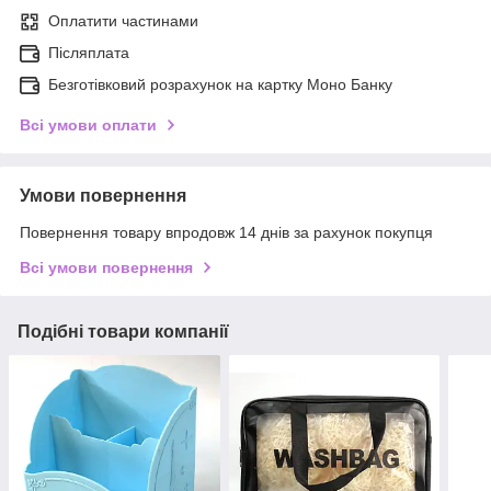
Оплатити частинами
Післяплата
Безготівковий розрахунок на картку Моно Банку
Всі умови оплати
Умови повернення
Повернення товару впродовж 14 днів за рахунок покупця
Всі умови повернення
Подібні товари компанії