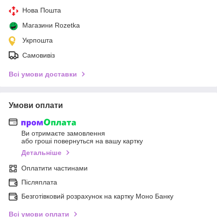
Нова Пошта
Магазини Rozetka
Укрпошта
Самовивіз
Всі умови доставки
Умови оплати
Ви отримаєте замовлення
або гроші повернуться на вашу картку
Детальніше
Оплатити частинами
Післяплата
Безготівковий розрахунок на картку Моно Банку
Всі умови оплати