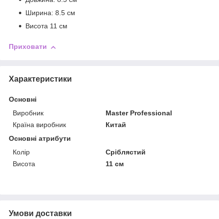
Ширина: 8.5 см
Висота 11 см
Приховати
Характеристики
Основні
Виробник
Master Professional
Країна виробник
Китай
Основні атрибути
Колір
Сріблястий
Висота
11 см
Умови доставки