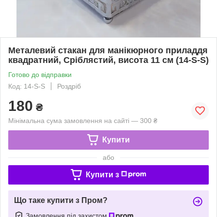
Металевий стакан для манікюрного приладдя
квадратний, Сріблястий, висота 11 см (14-S-S)
Готово до відправки
Код: 14-S-S
Роздріб
180
₴
Мінімальна сума замовлення на сайті — 300 ₴
Купити
або
Купити з
Що таке купити з Пром?
Замовлення під захистом