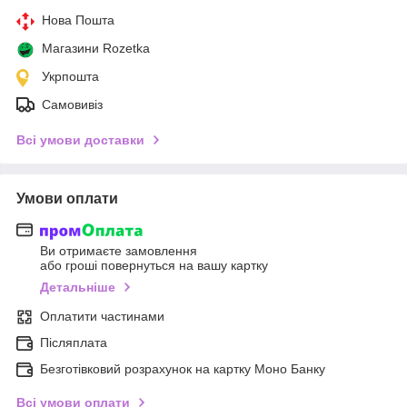
Нова Пошта
Магазини Rozetka
Укрпошта
Самовивіз
Всі умови доставки
Умови оплати
Ви отримаєте замовлення
або гроші повернуться на вашу картку
Детальніше
Оплатити частинами
Післяплата
Безготівковий розрахунок на картку Моно Банку
Всі умови оплати