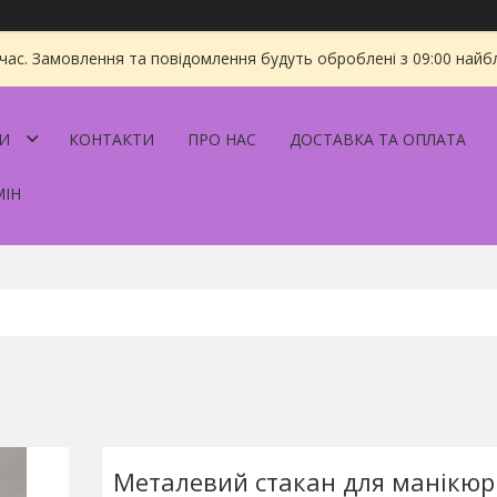
 час. Замовлення та повідомлення будуть оброблені з 09:00 найбл
И
КОНТАКТИ
ПРО НАС
ДОСТАВКА ТА ОПЛАТА
МІН
Металевий стакан для манікюр