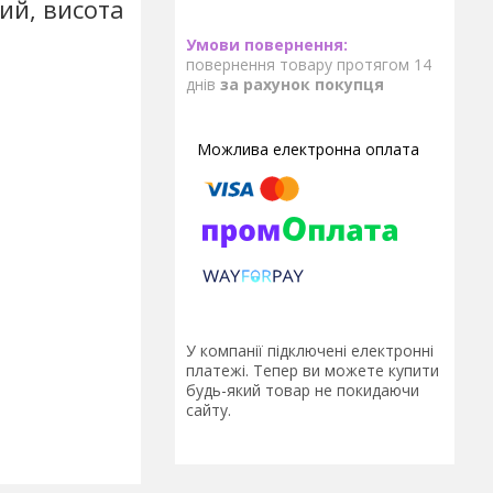
ий, висота
повернення товару протягом 14
днів
за рахунок покупця
У компанії підключені електронні
платежі. Тепер ви можете купити
будь-який товар не покидаючи
сайту.