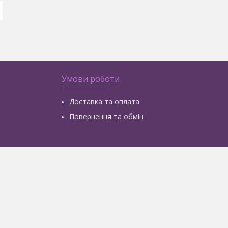
Умови роботи
Доставка та оплата
Повернення та обмін