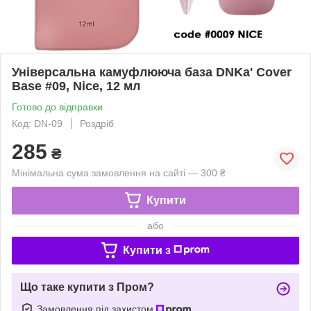
Універсальна камуфлююча база DNKa' Cover
Base #09, Nice, 12 мл
Готово до відправки
Код: DN-09
Роздріб
285
₴
Мінімальна сума замовлення на сайті — 300 ₴
Купити
або
Купити з
Що таке купити з Пром?
Замовлення під захистом