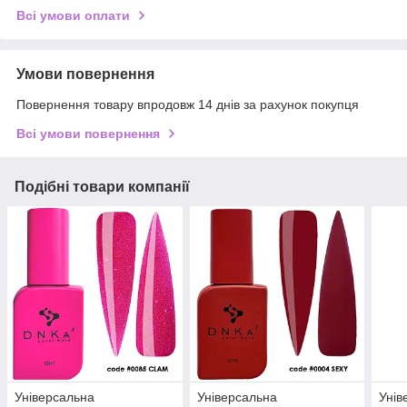
Всі умови оплати
Умови повернення
Повернення товару впродовж 14 днів за рахунок покупця
Всі умови повернення
Подібні товари компанії
Універсальна
Універсальна
Унів