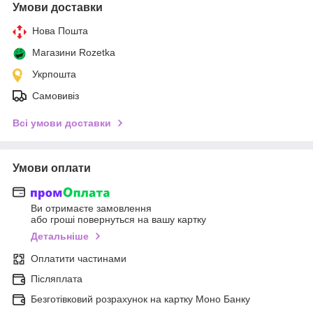
Умови доставки
Нова Пошта
Магазини Rozetka
Укрпошта
Самовивіз
Всі умови доставки
Умови оплати
Ви отримаєте замовлення
або гроші повернуться на вашу картку
Детальніше
Оплатити частинами
Післяплата
Безготівковий розрахунок на картку Моно Банку