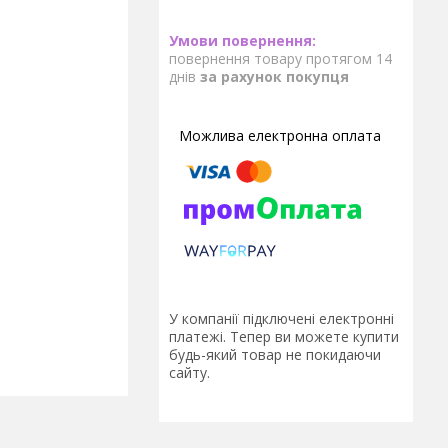
повернення товару протягом 14
днів
за рахунок покупця
У компанії підключені електронні
платежі. Тепер ви можете купити
будь-який товар не покидаючи
сайту.