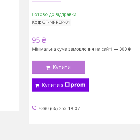
Готово до відправки
Код:
GF-NPREP-01
95 ₴
Мінімальна сума замовлення на сайті — 300 ₴
Купити
Купити з
+380 (66) 253-19-07