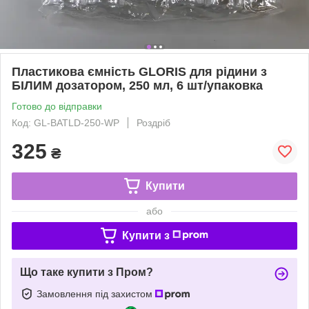
Пластикова ємність GLORIS для рідини з
БІЛИМ дозатором, 250 мл, 6 шт/упаковка
Готово до відправки
Код: GL-BATLD-250-WP
Роздріб
325
₴
Купити
або
Купити з
Що таке купити з Пром?
Замовлення під захистом