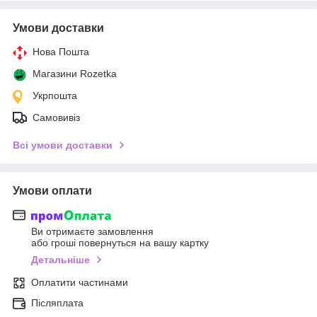
Умови доставки
Нова Пошта
Магазини Rozetka
Укрпошта
Самовивіз
Всі умови доставки
Умови оплати
Ви отримаєте замовлення
або гроші повернуться на вашу картку
Детальніше
Оплатити частинами
Післяплата