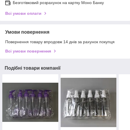
Безготівковий розрахунок на картку Моно Банку
Всі умови оплати
Умови повернення
Повернення товару впродовж 14 днів за рахунок покупця
Всі умови повернення
Подібні товари компанії