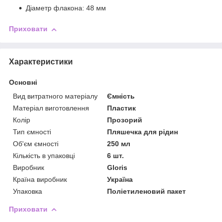
Діаметр флакона: 48 мм
Приховати
Характеристики
Основні
Вид витратного матеріалу
Ємність
Матеріал виготовлення
Пластик
Колір
Прозорий
Тип ємності
Пляшечка для рідин
Об'єм ємності
250 мл
Кількість в упаковці
6 шт.
Виробник
Gloris
Країна виробник
Україна
Упаковка
Поліетиленовий пакет
Приховати