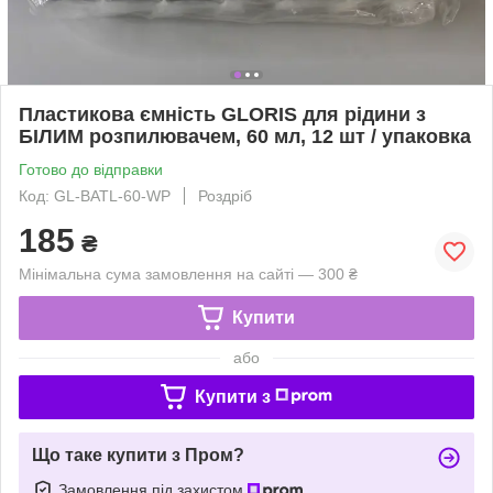
Пластикова ємність GLORIS для рідини з
БІЛИМ розпилювачем, 60 мл, 12 шт / упаковка
Готово до відправки
Код: GL-BATL-60-WP
Роздріб
185
₴
Мінімальна сума замовлення на сайті — 300 ₴
Купити
або
Купити з
Що таке купити з Пром?
Замовлення під захистом