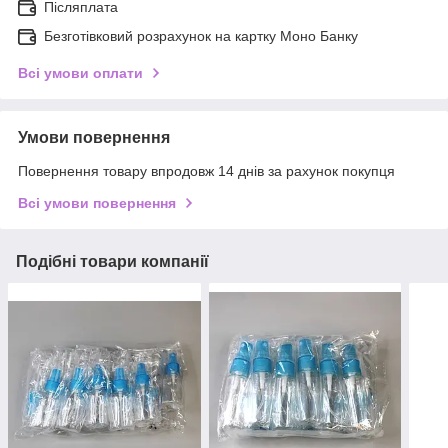
Післяплата
Безготівковий розрахунок на картку Моно Банку
Всі умови оплати
Умови повернення
Повернення товару впродовж 14 днів за рахунок покупця
Всі умови повернення
Подібні товари компанії