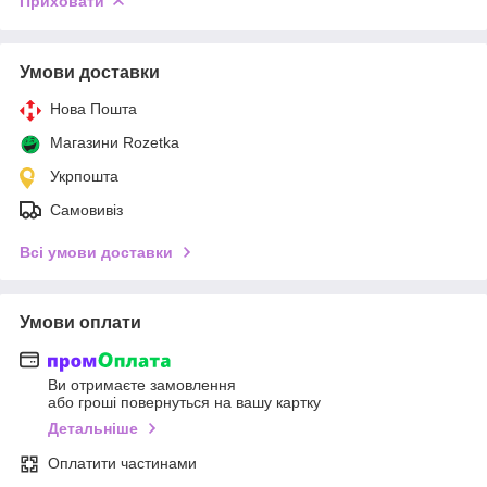
Приховати
Умови доставки
Нова Пошта
Магазини Rozetka
Укрпошта
Самовивіз
Всі умови доставки
Умови оплати
Ви отримаєте замовлення
або гроші повернуться на вашу картку
Детальніше
Оплатити частинами