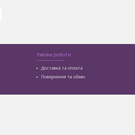
Умови роботи
Доставка та оплата
Повернення та обмін