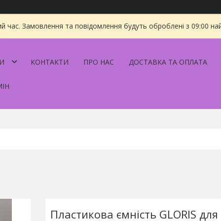
ий час. Замовлення та повідомлення будуть оброблені з 09:00 на
И
КОНТАКТИ
ПРО НАС
ДОСТАВКА ТА ОПЛАТА
МІН
Пластикова ємність GLORIS для 