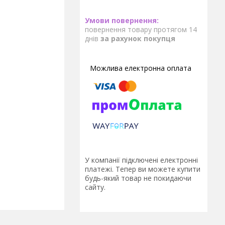
повернення товару протягом 14
днів
за рахунок покупця
У компанії підключені електронні
платежі. Тепер ви можете купити
будь-який товар не покидаючи
сайту.