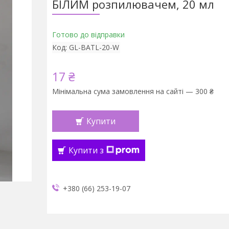
БІЛИМ розпилювачем, 20 мл
Готово до відправки
Код:
GL-BATL-20-W
17 ₴
Мінімальна сума замовлення на сайті — 300 ₴
Купити
Купити з
+380 (66) 253-19-07