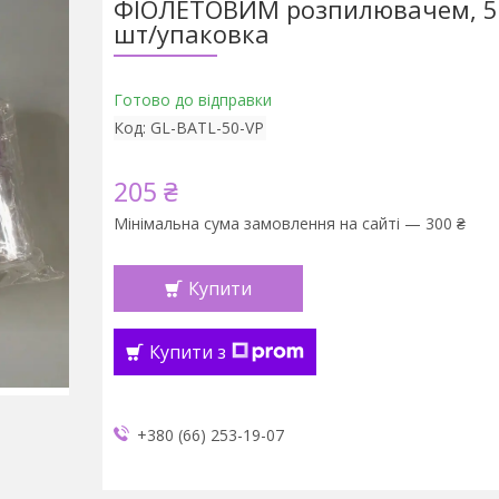
ФІОЛЕТОВИМ розпилювачем, 50
шт/упаковка
Готово до відправки
Код:
GL-BATL-50-VP
205 ₴
Мінімальна сума замовлення на сайті — 300 ₴
Купити
Купити з
+380 (66) 253-19-07