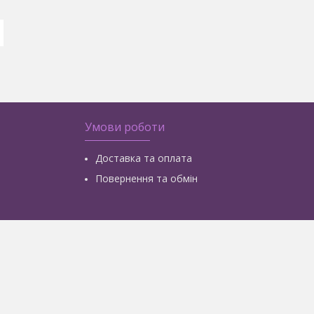
Умови роботи
Доставка та оплата
Повернення та обмін