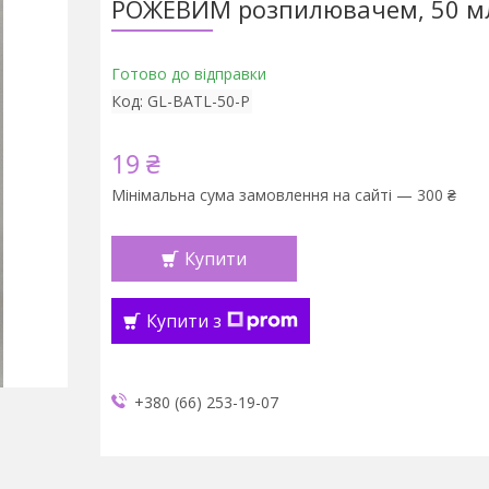
РОЖЕВИМ розпилювачем, 50 м
Готово до відправки
Код:
GL-BATL-50-P
19 ₴
Мінімальна сума замовлення на сайті — 300 ₴
Купити
Купити з
+380 (66) 253-19-07