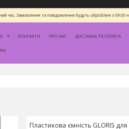
чий час. Замовлення та повідомлення будуть оброблені з 09:00 
И
КОНТАКТИ
ПРО НАС
ДОСТАВКА ТА ОПЛАТА
МІН
Пластикова ємність GLORIS для 