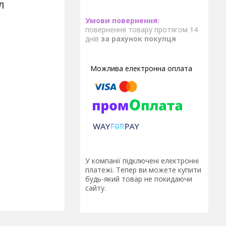
л
повернення товару протягом 14
днів
за рахунок покупця
У компанії підключені електронні
платежі. Тепер ви можете купити
будь-який товар не покидаючи
сайту.