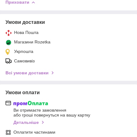
Приховати
Умови доставки
Нова Пошта
Магазини Rozetka
Укрпошта
Самовивіз
Всі умови доставки
Умови оплати
Ви отримаєте замовлення
або гроші повернуться на вашу картку
Детальніше
Оплатити частинами