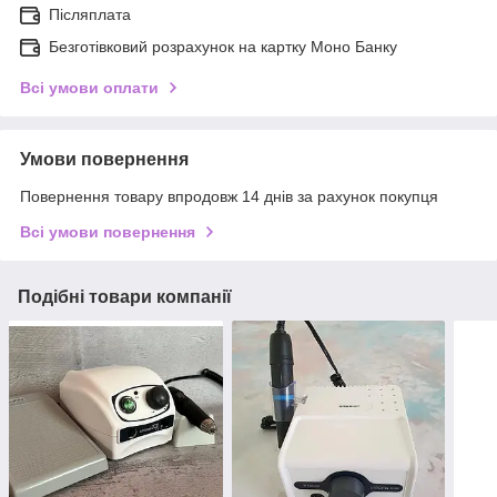
Післяплата
Безготівковий розрахунок на картку Моно Банку
Всі умови оплати
Умови повернення
Повернення товару впродовж 14 днів за рахунок покупця
Всі умови повернення
Подібні товари компанії