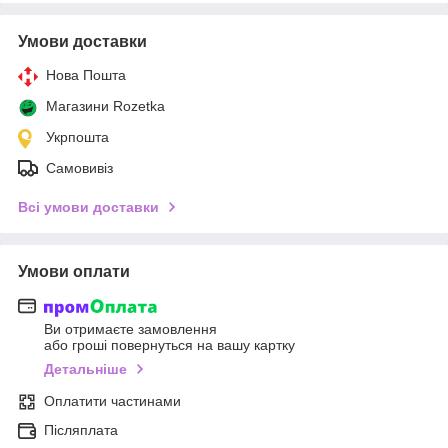
Умови доставки
Нова Пошта
Магазини Rozetka
Укрпошта
Самовивіз
Всі умови доставки
Умови оплати
Ви отримаєте замовлення
або гроші повернуться на вашу картку
Детальніше
Оплатити частинами
Післяплата