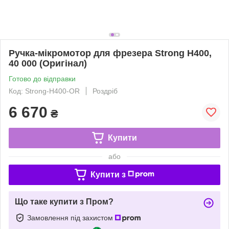
Ручка-мікромотор для фрезера Strong H400,
40 000 (Оригінал)
Готово до відправки
Код: Strong-H400-OR
Роздріб
6 670
₴
Купити
або
Купити з
Що таке купити з Пром?
Замовлення під захистом