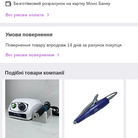
Безготівковий розрахунок на картку Моно Банку
Всі умови оплати
Умови повернення
Повернення товару впродовж 14 днів за рахунок покупця
Всі умови повернення
Подібні товари компанії