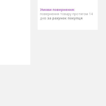
повернення товару протягом 14
днів
за рахунок покупця