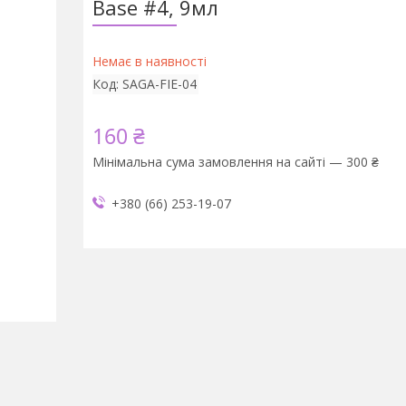
Base #4, 9мл
Немає в наявності
Код:
SAGA-FIE-04
160 ₴
Мінімальна сума замовлення на сайті — 300 ₴
+380 (66) 253-19-07