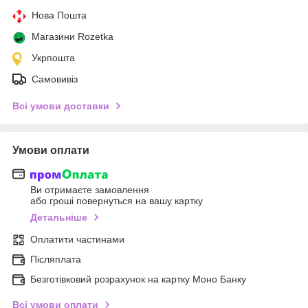
Нова Пошта
Магазини Rozetka
Укрпошта
Самовивіз
Всі умови доставки
Умови оплати
Ви отримаєте замовлення
або гроші повернуться на вашу картку
Детальніше
Оплатити частинами
Післяплата
Безготівковий розрахунок на картку Моно Банку
Всі умови оплати