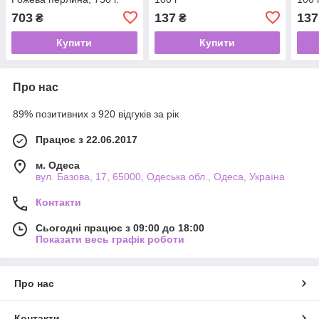
703
137
137
₴
₴
Купити
Купити
Про нас
89% позитивних з 920 відгуків за рік
Працює з 22.06.2017
м. Одеса
вул. Базова, 17, 65000, Одеська обл., Одеса, Україна
Контакти
Сьогодні працює з 09:00 до 18:00
Показати весь графік роботи
Про нас
Контакти