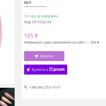
мл
Готово до відправки
Код:
CR-TCOL-04
165 ₴
Мінімальна сума замовлення на сайті — 300 ₴
Купити
Купити з
+380 (66) 253-19-07