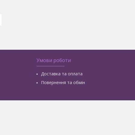
Умови роботи
Доставка та оплата
Повернення та обмін