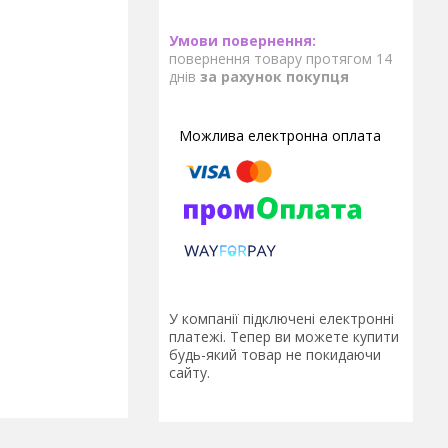
повернення товару протягом 14
днів
за рахунок покупця
У компанії підключені електронні
платежі. Тепер ви можете купити
будь-який товар не покидаючи
сайту.