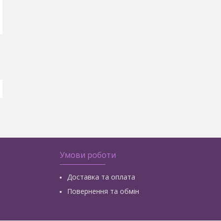
Умови роботи
Доставка та оплата
Повернення та обмін