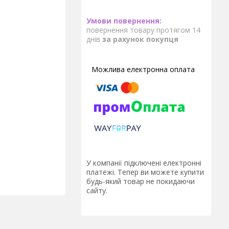
повернення товару протягом 14
днів
за рахунок покупця
У компанії підключені електронні
платежі. Тепер ви можете купити
будь-який товар не покидаючи
сайту.