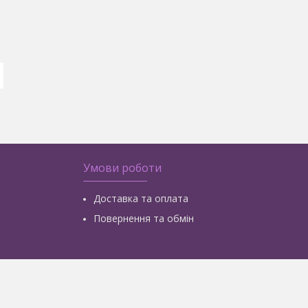
Умови роботи
Доставка та оплата
Повернення та обмін