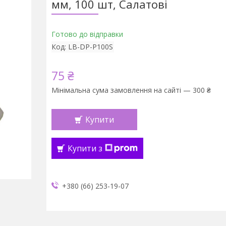
мм, 100 шт, Салатові
Готово до відправки
Код:
LB-DP-P100S
75 ₴
Мінімальна сума замовлення на сайті — 300 ₴
Купити
Купити з
+380 (66) 253-19-07