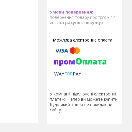
повернення товару протягом 14
днів
за рахунок покупця
У компанії підключені електронні
платежі. Тепер ви можете купити
будь-який товар не покидаючи
сайту.