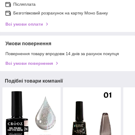
Післяплата
Безготівковий розрахунок на картку Моно Банку
Всі умови оплати
Умови повернення
Повернення товару впродовж 14 днів за рахунок покупця
Всі умови повернення
Подібні товари компанії