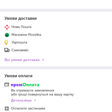
Умови доставки
Нова Пошта
Магазини Rozetka
Укрпошта
Самовивіз
Всі умови доставки
Умови оплати
Ви отримаєте замовлення
або гроші повернуться на вашу картку
Детальніше
Оплатити частинами