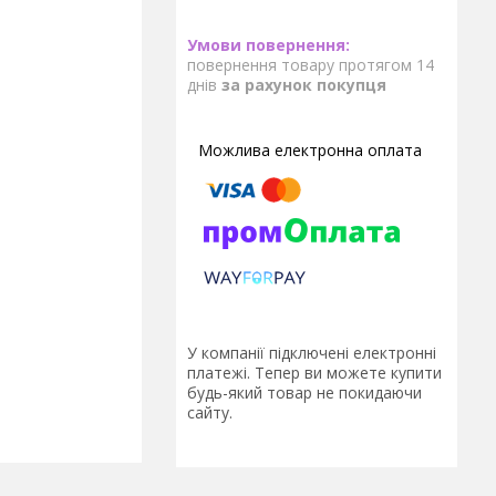
повернення товару протягом 14
днів
за рахунок покупця
У компанії підключені електронні
платежі. Тепер ви можете купити
будь-який товар не покидаючи
сайту.