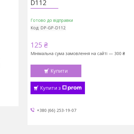
D112
Готово до відправки
Код:
DP-GP-D112
125 ₴
Мінімальна сума замовлення на сайті — 300 ₴
Купити
Купити з
+380 (66) 253-19-07