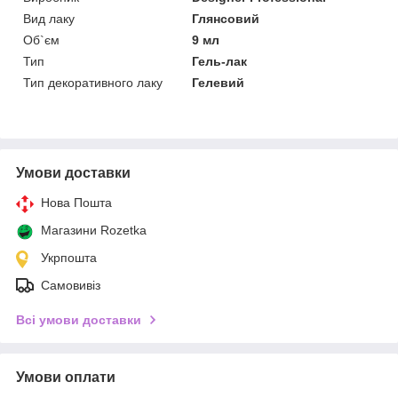
Вид лаку
Глянсовий
Об`єм
9 мл
Тип
Гель-лак
Тип декоративного лаку
Гелевий
Умови доставки
Нова Пошта
Магазини Rozetka
Укрпошта
Самовивіз
Всі умови доставки
Умови оплати