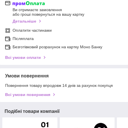
Ви отримаєте замовлення
або гроші повернуться на вашу картку
Детальніше
Оплатити частинами
Післяплата
Безготівковий розрахунок на картку Моно Банку
Всі умови оплати
Умови повернення
Повернення товару впродовж 14 днів за рахунок покупця
Всі умови повернення
Подібні товари компанії