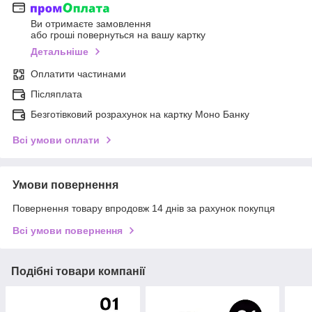
Ви отримаєте замовлення
або гроші повернуться на вашу картку
Детальніше
Оплатити частинами
Післяплата
Безготівковий розрахунок на картку Моно Банку
Всі умови оплати
Умови повернення
Повернення товару впродовж 14 днів за рахунок покупця
Всі умови повернення
Подібні товари компанії