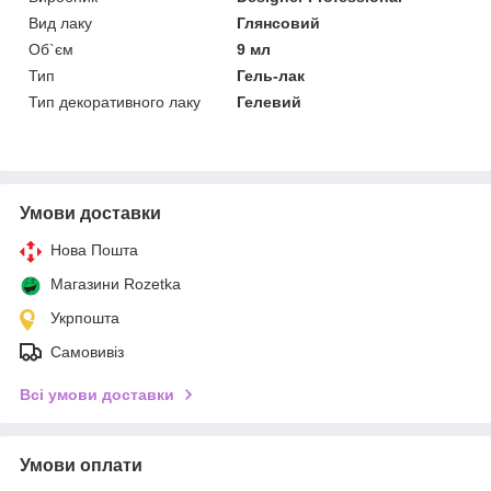
Вид лаку
Глянсовий
Об`єм
9 мл
Тип
Гель-лак
Тип декоративного лаку
Гелевий
Умови доставки
Нова Пошта
Магазини Rozetka
Укрпошта
Самовивіз
Всі умови доставки
Умови оплати