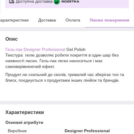
Доступна доставка
арактеристики
Доставка
Оплата
Умови повернення
Опис
Гель-лак Designer Professional
Gel Polish
Текстура гелю дозволяє робити покриття в один шар без
наявності лисин. Гель-лак легко наноситься і має
самовирівнюючий ефект.
Продукт не схильний до сколів, тривалий час зберігає тон та
блиск, поєднується з продуктами інших лінійок та брендів.
Характеристики
Основні атрибути
Виробник
Designer Professional