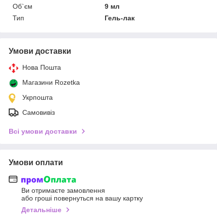
Об`єм
9 мл
Тип
Гель-лак
Умови доставки
Нова Пошта
Магазини Rozetka
Укрпошта
Самовивіз
Всі умови доставки
Умови оплати
Ви отримаєте замовлення
або гроші повернуться на вашу картку
Детальніше