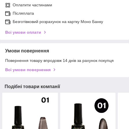
Оплатити частинами
Післяплата
Безготівковий розрахунок на картку Моно Банку
Всі умови оплати
Умови повернення
Повернення товару впродовж 14 днів за рахунок покупця
Всі умови повернення
Подібні товари компанії