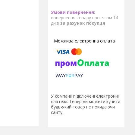
повернення товару протягом 14
днів
за рахунок покупця
У компанії підключені електронні
платежі. Тепер ви можете купити
будь-який товар не покидаючи
сайту.