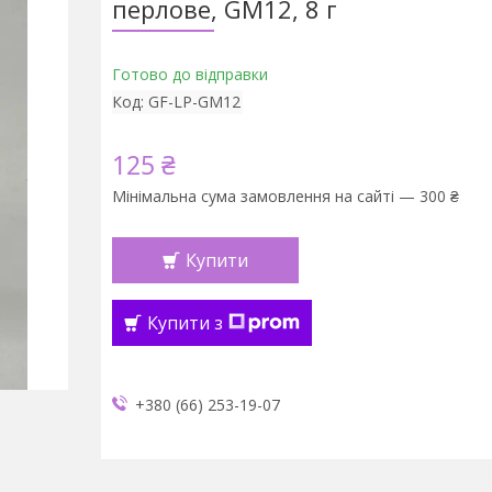
перлове, GM12, 8 г
Готово до відправки
Код:
GF-LP-GM12
125 ₴
Мінімальна сума замовлення на сайті — 300 ₴
Купити
Купити з
+380 (66) 253-19-07