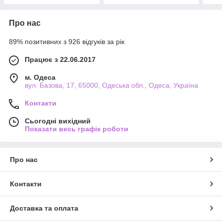
Про нас
89% позитивних з 926 відгуків за рік
Працює з 22.06.2017
м. Одеса
вул. Базова, 17, 65000, Одеська обл., Одеса, Україна
Контакти
Сьогодні вихідний
Показати весь графік роботи
Про нас
Контакти
Доставка та оплата