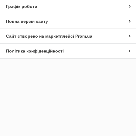
Графік роботи
Повна версія сайту
Сайт створено на маркетплейсі
Prom.ua
Політика конфіденційності