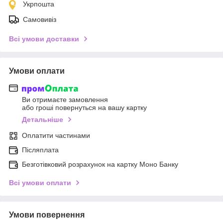
Укрпошта
Самовивіз
Всі умови доставки
Умови оплати
Ви отримаєте замовлення
або гроші повернуться на вашу картку
Детальніше
Оплатити частинами
Післяплата
Безготівковий розрахунок на картку Моно Банку
Всі умови оплати
Умови повернення