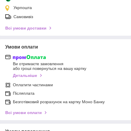
Укрпошта
Самовивіз
Всі умови доставки
Умови оплати
Ви отримаєте замовлення
або гроші повернуться на вашу картку
Детальніше
Оплатити частинами
Післяплата
Безготівковий розрахунок на картку Моно Банку
Всі умови оплати