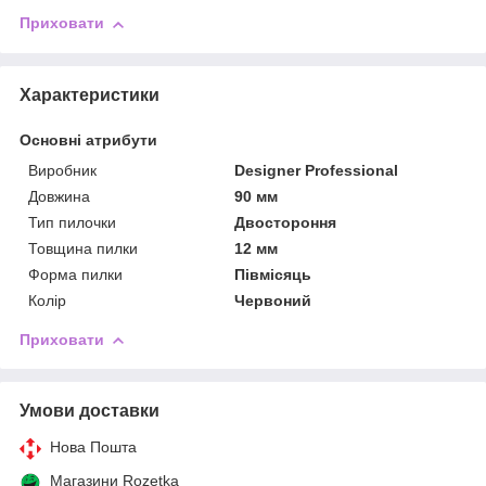
Приховати
Характеристики
Основні атрибути
Виробник
Designer Professional
Довжина
90 мм
Тип пилочки
Двостороння
Товщина пилки
12 мм
Форма пилки
Півмісяць
Колір
Червоний
Приховати
Умови доставки
Нова Пошта
Магазини Rozetka