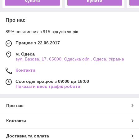
Купити
Купити
Про нас
89% позитивних з 915 відгуків за рік
Працює з 22.06.2017
м. Одеса
вул. Базова, 17, 65000, Одеська обл., Одеса, Україна
Контакти
Сьогодні працює з 09:00 до 18:00
Показати весь графік роботи
Про нас
Контакти
Доставка та оплата