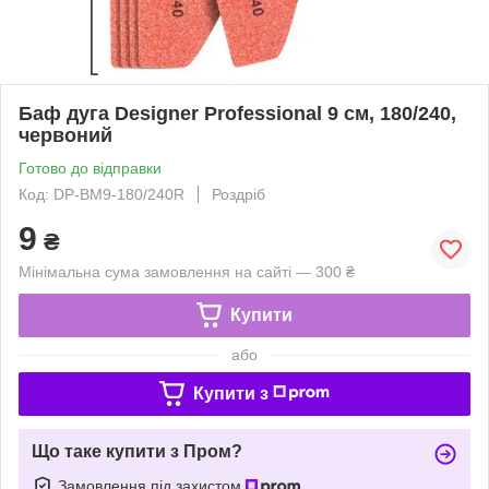
Баф дуга Designer Professional 9 см, 180/240,
червоний
Готово до відправки
Код: DP-BM9-180/240R
Роздріб
9
₴
Мінімальна сума замовлення на сайті — 300 ₴
Купити
або
Купити з
Що таке купити з Пром?
Замовлення під захистом