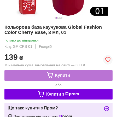
Кольорова база каучукова Global Fashion
Color Cherry Base, 8 мл, 01
Готово до відправки
Код: GF-CRB-01
Роздріб
139
₴
Мінімальна сума замовлення на сайті — 300 ₴
Купити
або
Купити з
Що таке купити з Пром?
Замовлення під захистом