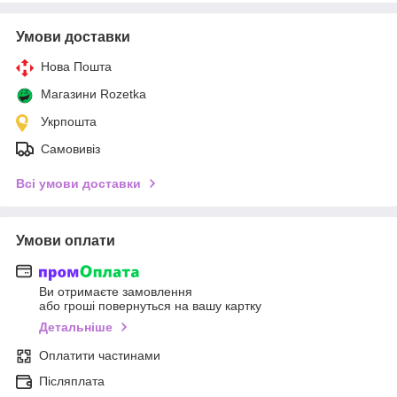
Умови доставки
Нова Пошта
Магазини Rozetka
Укрпошта
Самовивіз
Всі умови доставки
Умови оплати
Ви отримаєте замовлення
або гроші повернуться на вашу картку
Детальніше
Оплатити частинами
Післяплата