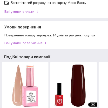
Безготівковий розрахунок на картку Моно Банку
Всі умови оплати
Умови повернення
Повернення товару впродовж 14 днів за рахунок покупця
Всі умови повернення
Подібні товари компанії